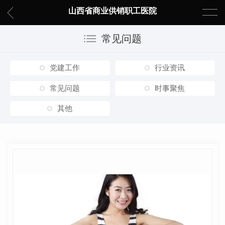
山西省商业供销职工医院
常见问题
党建工作
行业资讯
常见问题
时事聚焦
其他