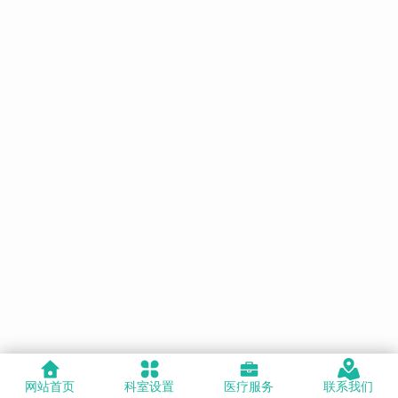
网站首页
科室设置
医疗服务
联系我们