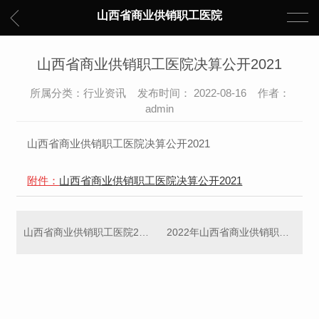
山西省商业供销职工医院
山西省商业供销职工医院决算公开2021
所属分类：行业资讯 发布时间： 2022-08-16 作者：
admin
山西省商业供销职工医院决算公开2021
附件：
山西省商业供销职工医院决算公开2021
山西省商业供销职工医院2023年度单位预算公开
2022年山西省商业供销职工医院部门预算公开